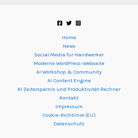
Home
News
Social Media für Handwerker
Moderne WordPress-Webseite
AI Workshop & Community
AI Content Engine
KI Zeitersparnis und Produktivität Rechner
Kontakt
Impressum
Cookie-Richtlinie (EU)
Datenschutz