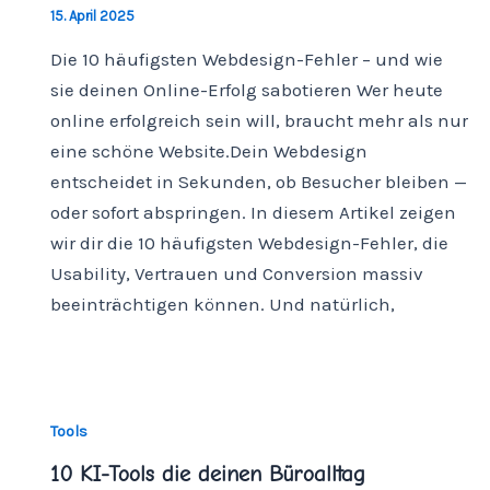
15. April 2025
Die 10 häufigsten Webdesign-Fehler – und wie
sie deinen Online-Erfolg sabotieren Wer heute
online erfolgreich sein will, braucht mehr als nur
eine schöne Website.Dein Webdesign
entscheidet in Sekunden, ob Besucher bleiben —
oder sofort abspringen. In diesem Artikel zeigen
wir dir die 10 häufigsten Webdesign-Fehler, die
Usability, Vertrauen und Conversion massiv
beeinträchtigen können. Und natürlich,
Tools
10 KI-Tools die deinen Büroalltag