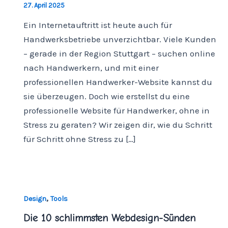
27. April 2025
Ein Internetauftritt ist heute auch für
Handwerksbetriebe unverzichtbar. Viele Kunden
– gerade in der Region Stuttgart – suchen online
nach Handwerkern, und mit einer
professionellen Handwerker-Website kannst du
sie überzeugen. Doch wie erstellst du eine
professionelle Website für Handwerker, ohne in
Stress zu geraten? Wir zeigen dir, wie du Schritt
für Schritt ohne Stress zu […]
,
Design
Tools
Die 10 schlimmsten Webdesign-Sünden