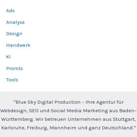
Ads
Analyse
Design
Handwerk
KI
Promts
Tools
"Blue Sky Digital Production – Ihre Agentur für
Webdesign, SEO und Social Media Marketing aus Baden-
Württemberg. Wir betreuen Unternehmen aus Stuttgart,
Karlsruhe, Freiburg, Mannheim und ganz Deutschland."