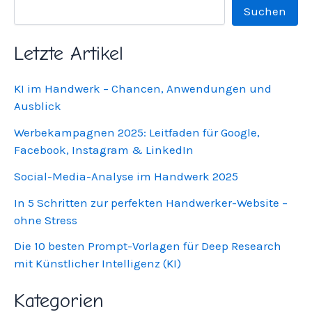
Suchen
Letzte Artikel
KI im Handwerk – Chancen, Anwendungen und
Ausblick
Werbekampagnen 2025: Leitfaden für Google,
Facebook, Instagram & LinkedIn
Social-Media-Analyse im Handwerk 2025
In 5 Schritten zur perfekten Handwerker-Website –
ohne Stress
Die 10 besten Prompt-Vorlagen für Deep Research
mit Künstlicher Intelligenz (KI)
Kategorien