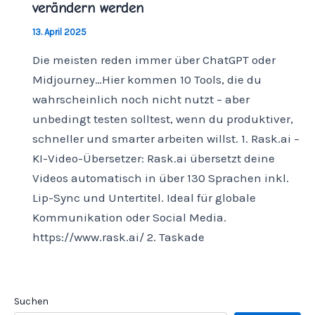
verändern werden
13. April 2025
Die meisten reden immer über ChatGPT oder
Midjourney…Hier kommen 10 Tools, die du
wahrscheinlich noch nicht nutzt – aber
unbedingt testen solltest, wenn du produktiver,
schneller und smarter arbeiten willst. 1. Rask.ai –
KI-Video-Übersetzer: Rask.ai übersetzt deine
Videos automatisch in über 130 Sprachen inkl.
Lip-Sync und Untertitel. Ideal für globale
Kommunikation oder Social Media.
https://www.rask.ai/ 2. Taskade
Suchen