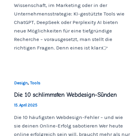
Wissenschaft, im Marketing oder in der
Unternehmensstrategie: KI-gestützte Tools wie
ChatGPT, DeepSeek oder Perplexity AI bieten
neue Möglichkeiten für eine tiefgründige
Recherche – vorausgesetzt, man stellt die
richtigen Fragen. Denn eines ist klar:👉
,
Design
Tools
Die 10 schlimmsten Webdesign-Sünden
15. April 2025
Die 10 häufigsten Webdesign-Fehler – und wie
sie deinen Online-Erfolg sabotieren Wer heute
online erfolgreich sein will, braucht mehr als nur