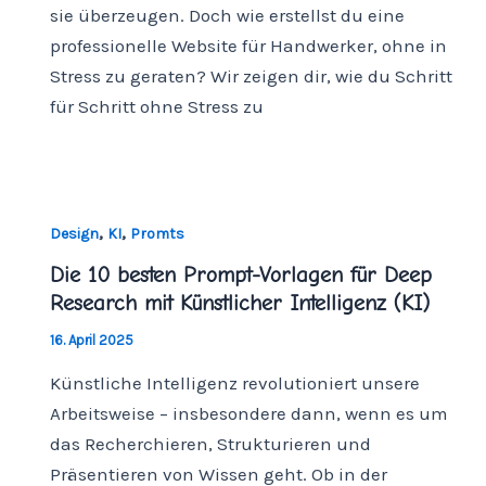
sie überzeugen. Doch wie erstellst du eine
professionelle Website für Handwerker, ohne in
Stress zu geraten? Wir zeigen dir, wie du Schritt
für Schritt ohne Stress zu
,
,
Design
KI
Promts
Die 10 besten Prompt-Vorlagen für Deep
Research mit Künstlicher Intelligenz (KI)
16. April 2025
Künstliche Intelligenz revolutioniert unsere
Arbeitsweise – insbesondere dann, wenn es um
das Recherchieren, Strukturieren und
Präsentieren von Wissen geht. Ob in der