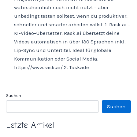
wahrscheinlich noch nicht nutzt – aber
unbedingt testen solltest, wenn du produktiver,
schneller und smarter arbeiten willst. 1. Rask.ai –
KI-Video-Übersetzer: Rask.ai übersetzt deine
Videos automatisch in über 130 Sprachen inkl.
Lip-Sync und Untertitel. Ideal für globale
Kommunikation oder Social Media.
https://www.rask.ai/ 2. Taskade
Suchen
Suchen
Letzte Artikel