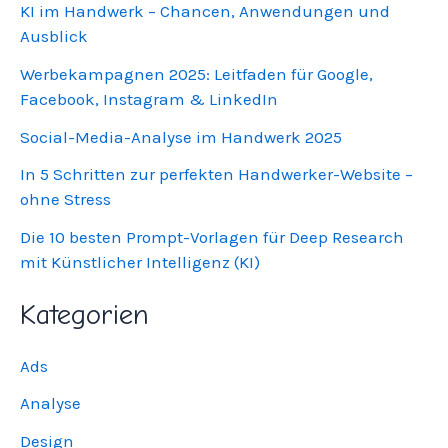
KI im Handwerk – Chancen, Anwendungen und
Ausblick
Werbekampagnen 2025: Leitfaden für Google,
Facebook, Instagram & LinkedIn
Social-Media-Analyse im Handwerk 2025
In 5 Schritten zur perfekten Handwerker-Website –
ohne Stress
Die 10 besten Prompt-Vorlagen für Deep Research
mit Künstlicher Intelligenz (KI)
Kategorien
Ads
Analyse
Design