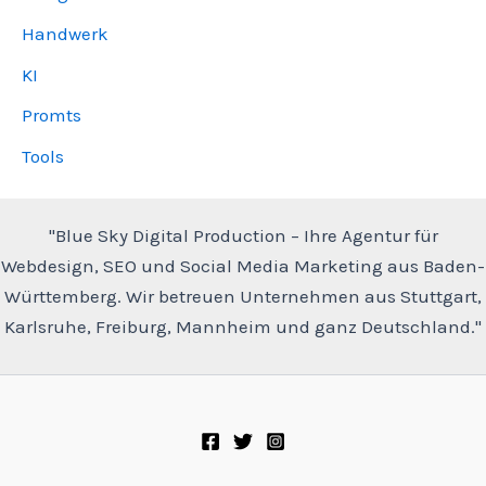
Handwerk
KI
Promts
Tools
"Blue Sky Digital Production – Ihre Agentur für
Webdesign, SEO und Social Media Marketing aus Baden-
Württemberg. Wir betreuen Unternehmen aus Stuttgart,
Karlsruhe, Freiburg, Mannheim und ganz Deutschland."