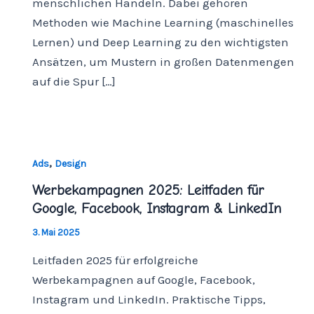
menschlichen Handeln. Dabei gehören
Methoden wie Machine Learning (maschinelles
Lernen) und Deep Learning zu den wichtigsten
Ansätzen, um Mustern in großen Datenmengen
auf die Spur […]
,
Ads
Design
Werbekampagnen 2025: Leitfaden für
Google, Facebook, Instagram & LinkedIn
3. Mai 2025
Leitfaden 2025 für erfolgreiche
Werbekampagnen auf Google, Facebook,
Instagram und LinkedIn. Praktische Tipps,