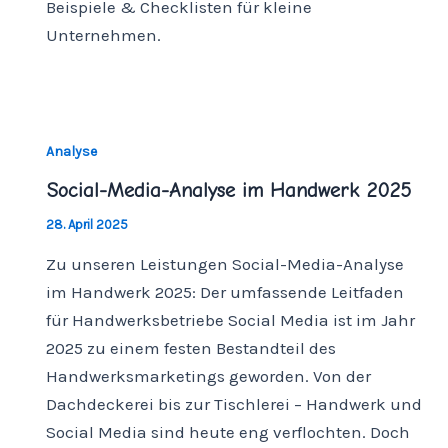
Beispiele & Checklisten für kleine
Unternehmen.
Analyse
Social-Media-Analyse im Handwerk 2025
28. April 2025
Zu unseren Leistungen Social-Media-Analyse
im Handwerk 2025: Der umfassende Leitfaden
für Handwerksbetriebe Social Media ist im Jahr
2025 zu einem festen Bestandteil des
Handwerksmarketings geworden. Von der
Dachdeckerei bis zur Tischlerei – Handwerk und
Social Media sind heute eng verflochten. Doch