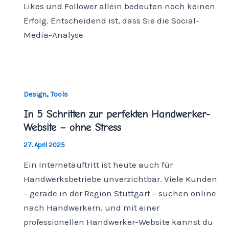
Likes und Follower allein bedeuten noch keinen
Erfolg. Entscheidend ist, dass Sie die Social-
Media-Analyse
,
Design
Tools
In 5 Schritten zur perfekten Handwerker-
Website – ohne Stress
27. April 2025
Ein Internetauftritt ist heute auch für
Handwerksbetriebe unverzichtbar. Viele Kunden
– gerade in der Region Stuttgart – suchen online
nach Handwerkern, und mit einer
professionellen Handwerker-Website kannst du