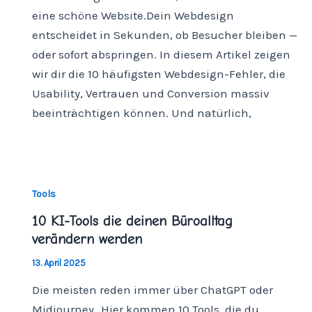
eine schöne Website.Dein Webdesign
entscheidet in Sekunden, ob Besucher bleiben —
oder sofort abspringen. In diesem Artikel zeigen
wir dir die 10 häufigsten Webdesign-Fehler, die
Usability, Vertrauen und Conversion massiv
beeinträchtigen können. Und natürlich,
Tools
10 KI-Tools die deinen Büroalltag
verändern werden
13. April 2025
Die meisten reden immer über ChatGPT oder
Midjourney…Hier kommen 10 Tools, die du