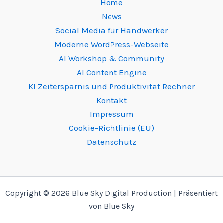
Home
News
Social Media für Handwerker
Moderne WordPress-Webseite
AI Workshop & Community
AI Content Engine
KI Zeitersparnis und Produktivität Rechner
Kontakt
Impressum
Cookie-Richtlinie (EU)
Datenschutz
Copyright © 2026 Blue Sky Digital Production | Präsentiert
von Blue Sky